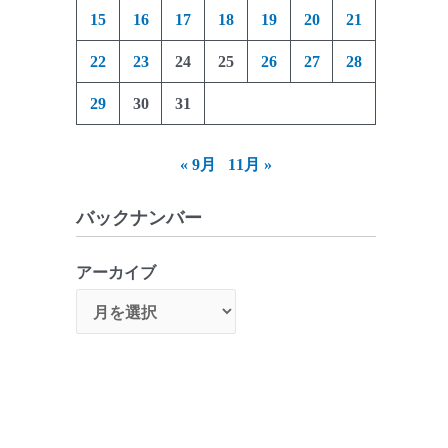
15
16
17
18
19
20
21
22
23
24
25
26
27
28
29
30
31
« 9月
11月 »
バックナンバー
アーカイブ