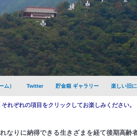
ーム）
Twitter
貯金箱 ギャラリー
楽しい旧に
▲それぞれの項目をクリックしてお楽しみください。
れなりに納得できる生きざまを経て後期高齢