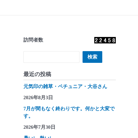
訪問者数
検索
検索
最近の投稿
元気印の雑草・ペチュニア・大谷さん
2026年8月3日
7月が間もなく終わりです。何かと大変で
す。
2026年7月30日