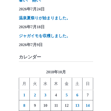
暑い! 熱い!
2026年7月24日
温泉夏祭りが始まりました。
2026年7月18日
ジャガイモを収穫しました。
2026年7月9日
カレンダー
2018年10月
月
火
水
木
金
土
日
1
2
3
4
5
6
7
8
9
10
11
12
13
14