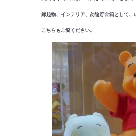
縁起物、インテリア、勿論貯金箱として、い
こちらもご覧ください。