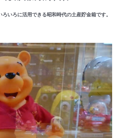
ろいろに活用できる昭和時代の土産貯金箱です。