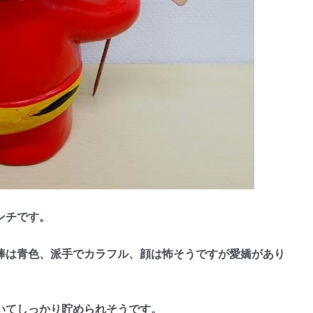
ンチです。
は青色、派手でカラフル、顔は怖そうですが愛嬌があり
いてしっかり貯められそうです。