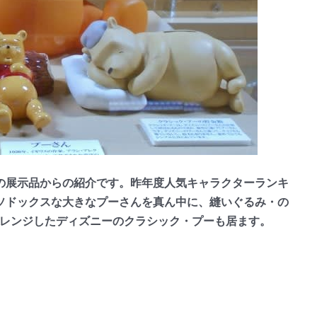
展示品からの紹介です。昨年度人気キャラクターランキ
ソドックスな大きなプーさんを真ん中に、縫いぐるみ・の
アレンジしたディズニーのクラシック・プーも居ます。