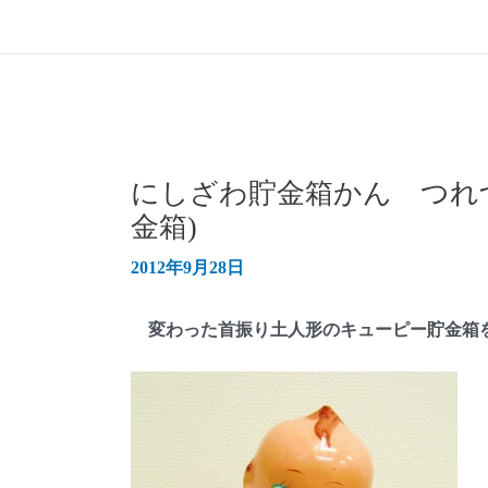
にしざわ貯金箱かん つれ
金箱)
2012年9月28日
変わった首振り土人形のキューピー貯金箱