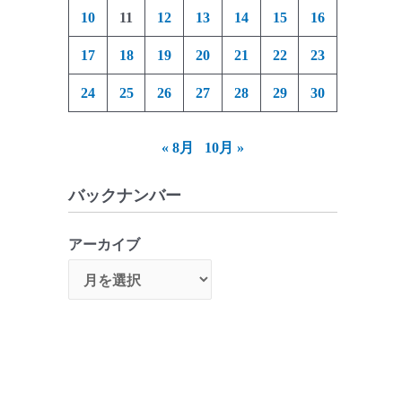
10
11
12
13
14
15
16
17
18
19
20
21
22
23
24
25
26
27
28
29
30
« 8月
10月 »
バックナンバー
アーカイブ