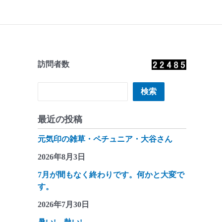
訪問者数
検索
検索
最近の投稿
元気印の雑草・ペチュニア・大谷さん
2026年8月3日
7月が間もなく終わりです。何かと大変で
す。
2026年7月30日