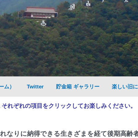
ーム）
Twitter
貯金箱 ギャラリー
楽しい旧に
▲それぞれの項目をクリックしてお楽しみください。
れなりに納得できる生きざまを経て後期高齢