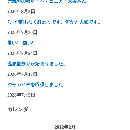
元気印の雑草・ペチュニア・大谷さん
2026年8月3日
7月が間もなく終わりです。何かと大変です。
2026年7月30日
暑い! 熱い!
2026年7月24日
温泉夏祭りが始まりました。
2026年7月18日
ジャガイモを収穫しました。
2026年7月9日
カレンダー
2012年2月