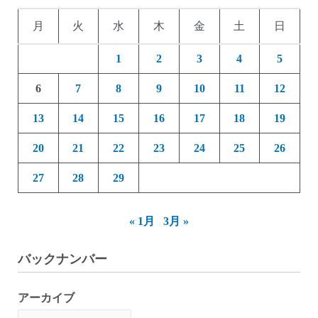
月
火
水
木
金
土
日
1
2
3
4
5
6
7
8
9
10
11
12
13
14
15
16
17
18
19
20
21
22
23
24
25
26
27
28
29
« 1月
3月 »
バックナンバー
アーカイブ