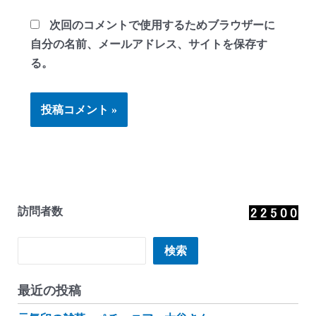
次回のコメントで使用するためブラウザーに
自分の名前、メールアドレス、サイトを保存す
る。
訪問者数
検索
検索
最近の投稿