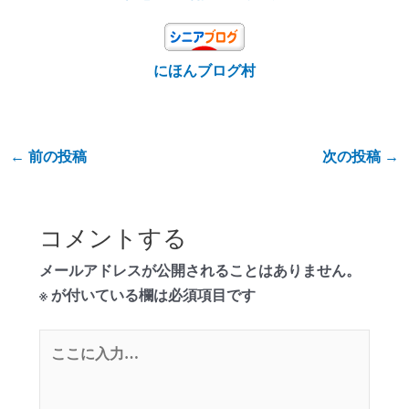
にほんブログ村
←
前の投稿
次の投稿
→
コメントする
メールアドレスが公開されることはありません。
※
が付いている欄は必須項目です
こ
こ
に