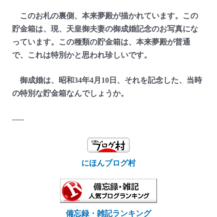
このお札の裏側、本来夢殿が描かれています。この
貯金箱は、現、天皇御夫妻の御成婚記念のお写真にな
っています。この種類の貯金箱は、本来夢殿が普通
で、これは特別かと思われ珍しいです。
御成婚は、昭和34年4月10日、それを記念した、当時
の特別な貯金箱なんでしょうか。
—–
にほんブログ村
備忘録・雑記ランキング