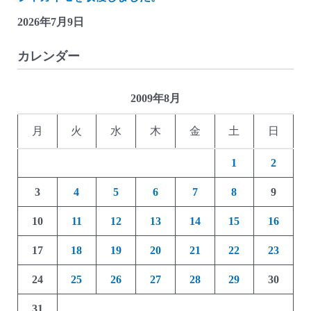
2026年7月9日
カレンダー
2009年8月
月
火
水
木
金
土
日
1
2
3
4
5
6
7
8
9
10
11
12
13
14
15
16
17
18
19
20
21
22
23
24
25
26
27
28
29
30
31