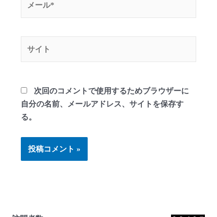
ー
ル
*
サ
イ
ト
次回のコメントで使用するためブラウザーに
自分の名前、メールアドレス、サイトを保存す
る。