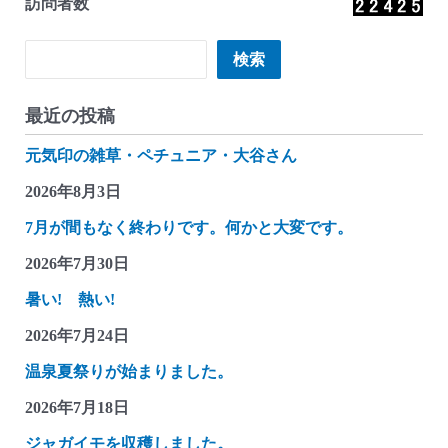
訪問者数
検索
検索
最近の投稿
元気印の雑草・ペチュニア・大谷さん
2026年8月3日
7月が間もなく終わりです。何かと大変です。
2026年7月30日
暑い! 熱い!
2026年7月24日
温泉夏祭りが始まりました。
2026年7月18日
ジャガイモを収穫しました。