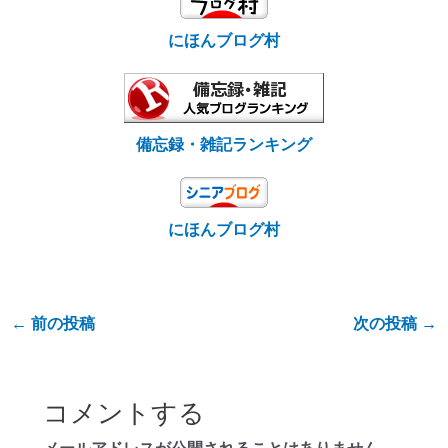
にほんブログ村
備忘録・雑記ランキング
にほんブログ村
←
前の投稿
次の投稿
→
コメントする