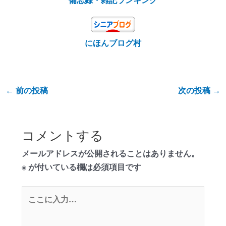
備忘録・雑記ランキング
にほんブログ村
←
前の投稿
次の投稿
→
コメントする
メールアドレスが公開されることはありません。
※
が付いている欄は必須項目です
こ
こ
に