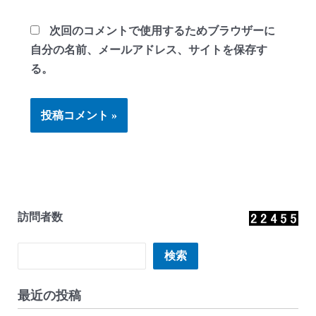
次回のコメントで使用するためブラウザーに
自分の名前、メールアドレス、サイトを保存す
る。
訪問者数
検索
検索
最近の投稿