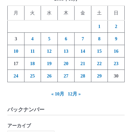
月
火
水
木
金
土
日
1
2
3
4
5
6
7
8
9
10
11
12
13
14
15
16
17
18
19
20
21
22
23
24
25
26
27
28
29
30
« 10月
12月 »
バックナンバー
アーカイブ