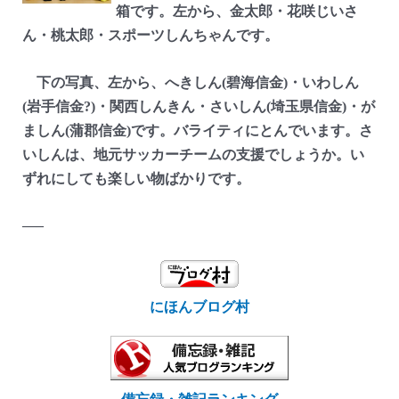
箱です。左から、金太郎・花咲じいさ
ん・桃太郎・スポーツしんちゃんです。
下の写真、左から、へきしん(碧海信金)・いわしん
(岩手信金?)・関西しんきん・さいしん(埼玉県信金)・が
ましん(蒲郡信金)です。バライティにとんでいます。さ
いしんは、地元サッカーチームの支援でしょうか。い
ずれにしても楽しい物ばかりです。
—–
にほんブログ村