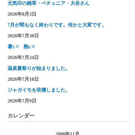
元気印の雑草・ペチュニア・大谷さん
2026年8月3日
7月が間もなく終わりです。何かと大変です。
2026年7月30日
暑い! 熱い!
2026年7月24日
温泉夏祭りが始まりました。
2026年7月18日
ジャガイモを収穫しました。
2026年7月9日
カレンダー
2008年11月