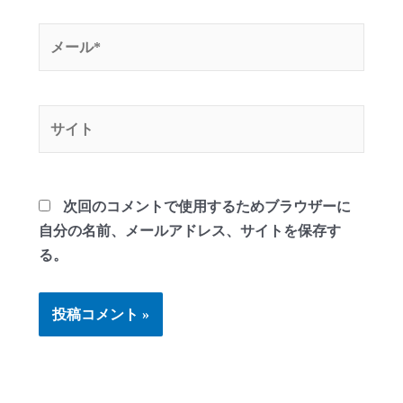
*
メ
ー
ル
*
サ
イ
ト
次回のコメントで使用するためブラウザーに
自分の名前、メールアドレス、サイトを保存す
る。