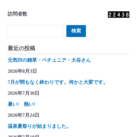
訪問者数
検索
検索
最近の投稿
元気印の雑草・ペチュニア・大谷さん
2026年8月3日
7月が間もなく終わりです。何かと大変です。
2026年7月30日
暑い! 熱い!
2026年7月24日
温泉夏祭りが始まりました。