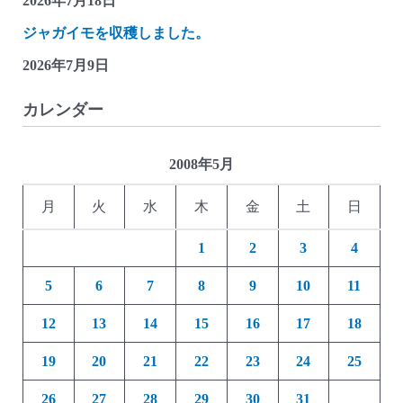
2026年7月18日
ジャガイモを収穫しました。
2026年7月9日
カレンダー
2008年5月
月
火
水
木
金
土
日
1
2
3
4
5
6
7
8
9
10
11
12
13
14
15
16
17
18
19
20
21
22
23
24
25
26
27
28
29
30
31