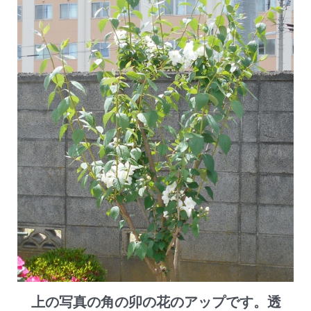
上の写真の角の卯の花のアップです。透