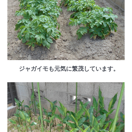
ジャガイモも元気に繁茂しています。