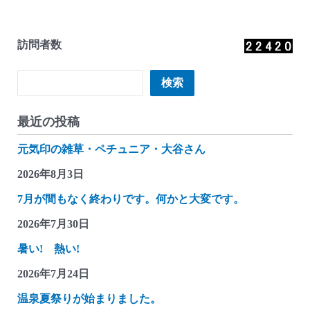
訪問者数
検索
検索
最近の投稿
元気印の雑草・ペチュニア・大谷さん
2026年8月3日
7月が間もなく終わりです。何かと大変です。
2026年7月30日
暑い! 熱い!
2026年7月24日
温泉夏祭りが始まりました。