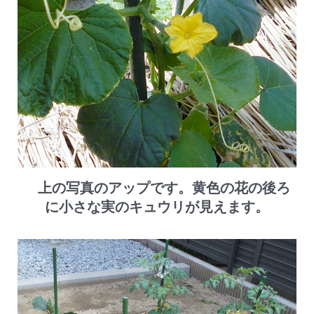
上の写真のアップです。黄色の花の後ろ
に小さな実のキュウリが見えます。