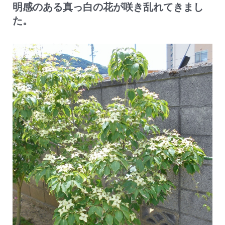
明感のある真っ白の花が咲き乱れてきまし
た。