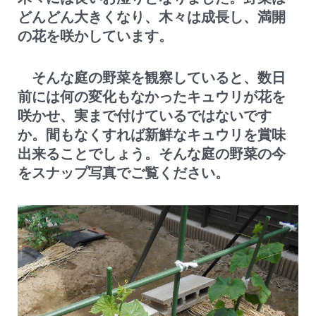
どんどん大きくなり、木々は成長し、満開
の花を咲かしています。
そんな庭の野菜を観察していると、数日
前には何の変化もなかったキュウリが花を
咲かせ、実まで付けているではないです
か。間もなくすれば新鮮なキュウリを賞味
出来ることでしょう。そんな庭の野菜の今
をスナップ写真でご覧ください。