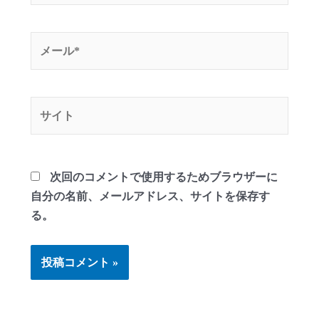
*
メ
ー
ル
*
サ
イ
ト
次回のコメントで使用するためブラウザーに
自分の名前、メールアドレス、サイトを保存す
る。