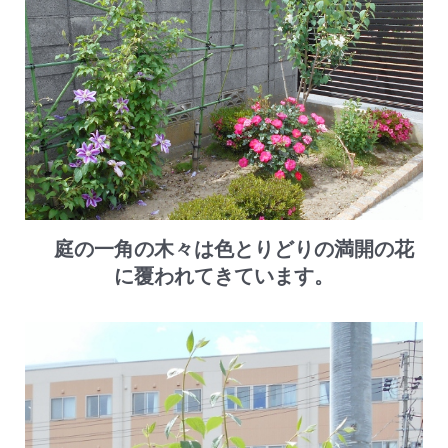
庭の一角の木々は色とりどりの満開の花
に覆われてきています。