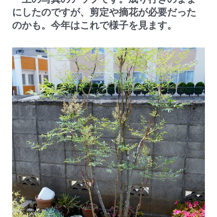
にしたのですが、剪定や摘花が必要だった
のかも。今年はこれで様子を見ます。