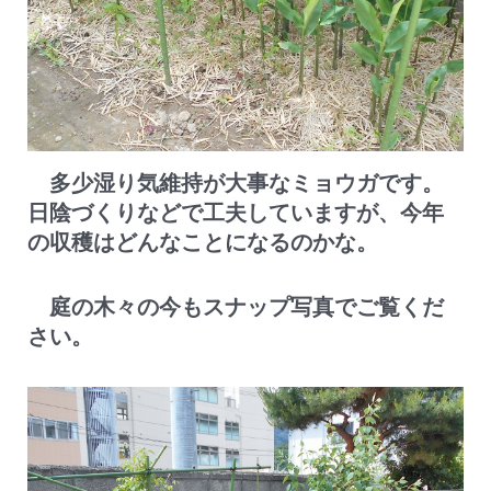
多少湿り気維持が大事なミョウガです。
日陰づくりなどで工夫していますが、今年
の収穫はどんなことになるのかな。
庭の木々の今もスナップ写真でご覧くだ
さい。