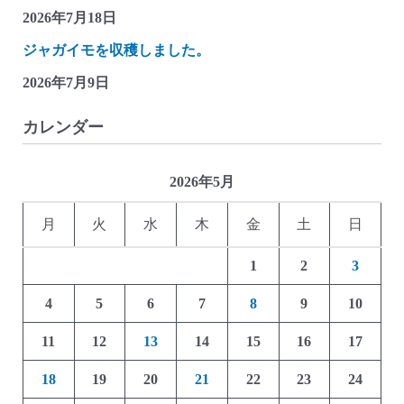
2026年7月18日
ジャガイモを収穫しました。
2026年7月9日
カレンダー
2026年5月
月
火
水
木
金
土
日
1
2
3
4
5
6
7
8
9
10
11
12
13
14
15
16
17
18
19
20
21
22
23
24