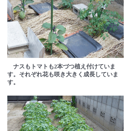
ナスもトマトも2本づつ植え付けていま
す。それぞれ花も咲き大きく成長していま
す。