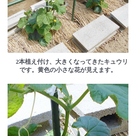
2本植え付け、大きくなってきたキュウリ
です。黄色の小さな花が見えます。