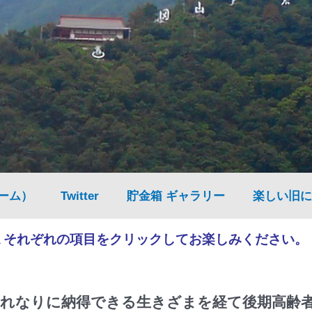
ーム）
Twitter
貯金箱 ギャラリー
楽しい旧に
▲それぞれの項目をクリックしてお楽しみください。
れなりに納得できる生きざまを経て後期高齢