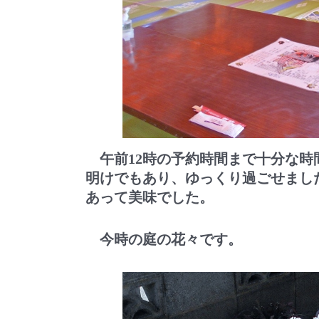
午前12時の予約時間まで十分な時
明けでもあり、ゆっくり過ごせまし
あって美味でした。
今時の庭の花々です。