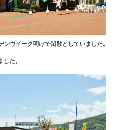
デンウイーク明けで閑散としていました。
ました。