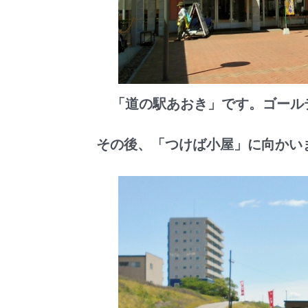
「道の駅あおき」です。ゴール
その後、「つけば小屋」に向かい