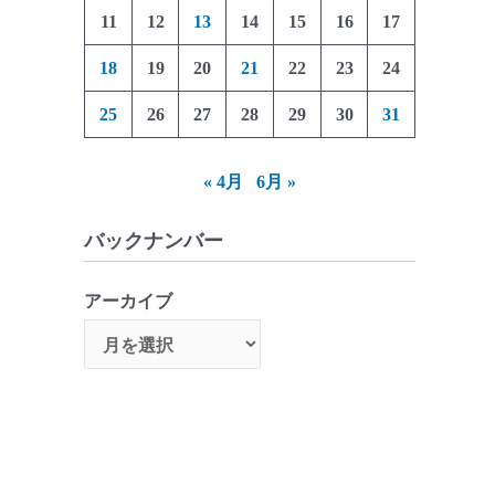
11
12
13
14
15
16
17
18
19
20
21
22
23
24
25
26
27
28
29
30
31
« 4月
6月 »
バックナンバー
アーカイブ