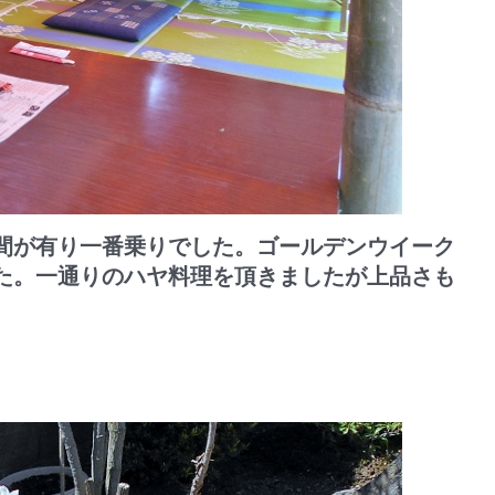
間が有り一番乗りでした。ゴールデンウイーク
た。一通りのハヤ料理を頂きましたが上品さも