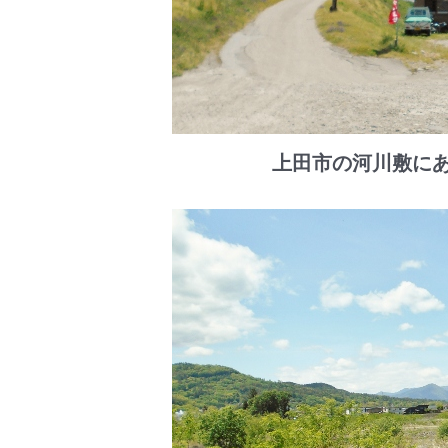
上田市の河川敷にあ