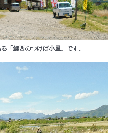
る「鯉西のつけば小屋」です。