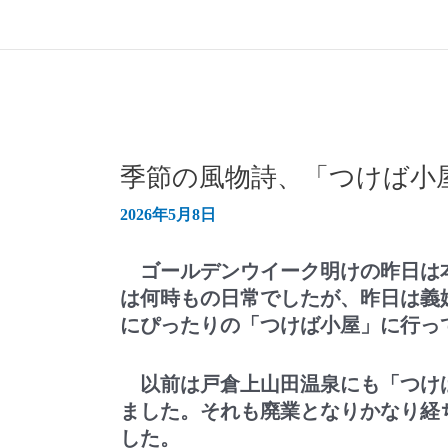
季節の風物詩、「つけば小
2026年5月8日
ゴールデンウイーク明けの昨日は
は何時もの日常でしたが、昨日は義
にぴったりの「つけば小屋」に行っ
以前は戸倉上山田温泉にも「つけ
ました。それも廃業となりかなり経
した。