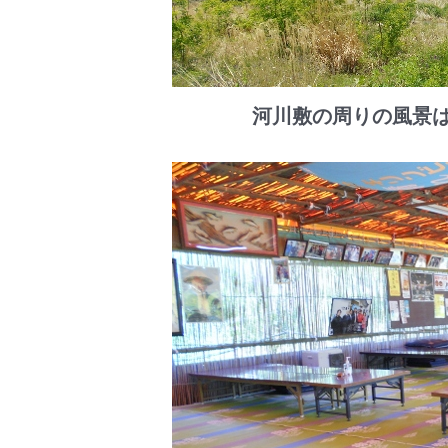
河川敷の周りの風景は