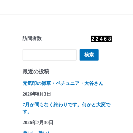
訪問者数
検索
検索
最近の投稿
元気印の雑草・ペチュニア・大谷さん
2026年8月3日
7月が間もなく終わりです。何かと大変で
す。
2026年7月30日