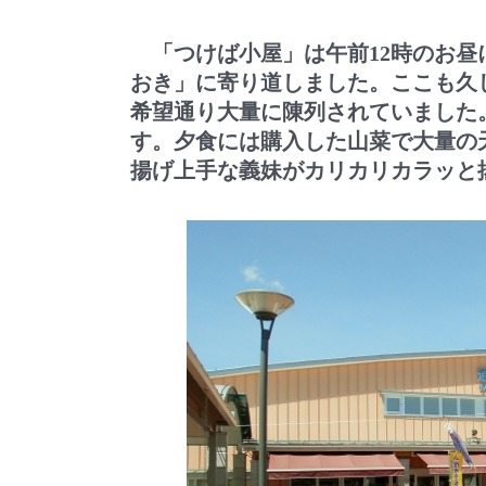
「つけば小屋」は午前12時のお昼
おき」に寄り道しました。ここも久
希望通り大量に陳列されていました
す。夕食には購入した山菜で大量の
揚げ上手な義妹がカリカリカラッと