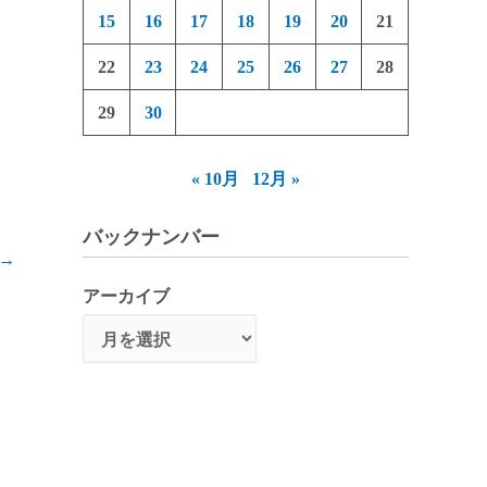
15
16
17
18
19
20
21
22
23
24
25
26
27
28
29
30
« 10月
12月 »
バックナンバー
→
アーカイブ