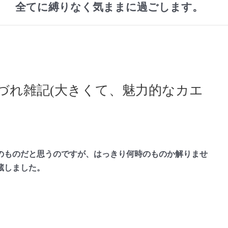
全てに縛りなく気ままに過ごします。
づれ雑記(大きくて、魅力的なカエ
ものだと思うのですが、はっきり何時のものか解りませ
蔵しました。