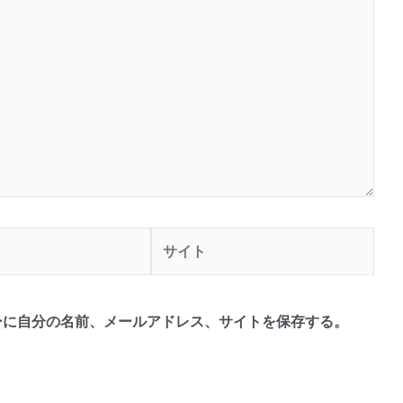
サ
イ
ト
ーに自分の名前、メールアドレス、サイトを保存する。