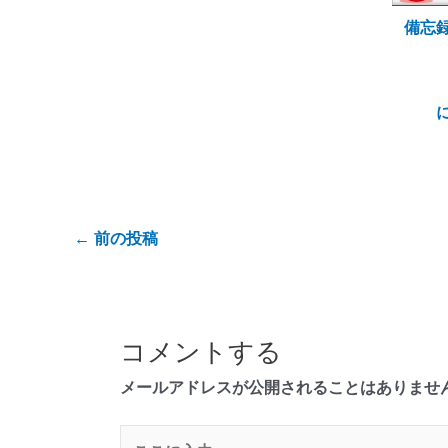
備忘
←
前の投稿
コメントする
メールアドレスが公開されることはありませ
こ