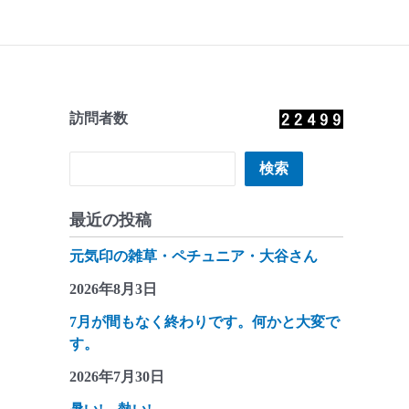
訪問者数
検索
検索
最近の投稿
元気印の雑草・ペチュニア・大谷さん
2026年8月3日
7月が間もなく終わりです。何かと大変で
す。
2026年7月30日