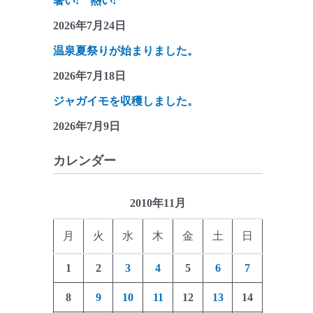
暑い! 熱い!
2026年7月24日
温泉夏祭りが始まりました。
2026年7月18日
ジャガイモを収穫しました。
2026年7月9日
カレンダー
2010年11月
月
火
水
木
金
土
日
1
2
3
4
5
6
7
8
9
10
11
12
13
14