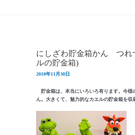
にしざわ貯金箱かん つれ
ルの貯金箱)
2010年11月30日
貯金箱は、本当にいろいろ有ります。今様の
ん。大きくて、魅力的なカエルの貯金箱を収