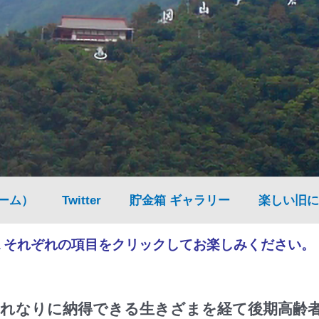
ーム）
Twitter
貯金箱 ギャラリー
楽しい旧に
▲それぞれの項目をクリックしてお楽しみください。
れなりに納得できる生きざまを経て後期高齢