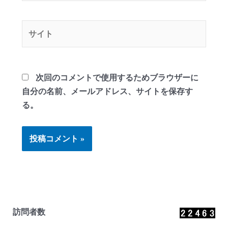
ル
*
サ
イ
ト
次回のコメントで使用するためブラウザーに
自分の名前、メールアドレス、サイトを保存す
る。
訪問者数