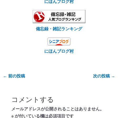
にほんブログ村
備忘録・雑記ランキング
にほんブログ村
←
前の投稿
次の投稿
→
コメントする
メールアドレスが公開されることはありません。
※
が付いている欄は必須項目です