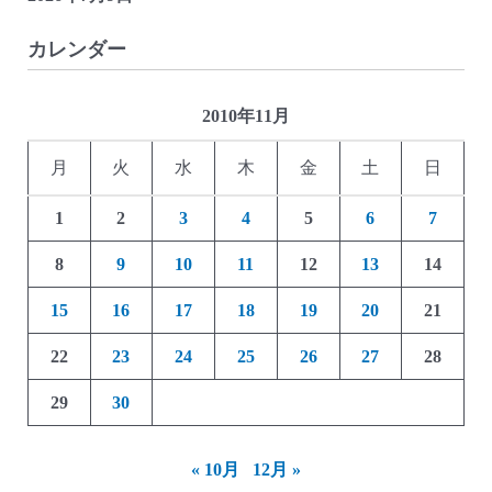
カレンダー
2010年11月
月
火
水
木
金
土
日
1
2
3
4
5
6
7
8
9
10
11
12
13
14
15
16
17
18
19
20
21
22
23
24
25
26
27
28
29
30
« 10月
12月 »