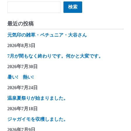
検索
検索
最近の投稿
元気印の雑草・ペチュニア・大谷さん
2026年8月3日
7月が間もなく終わりです。何かと大変です。
2026年7月30日
暑い! 熱い!
2026年7月24日
温泉夏祭りが始まりました。
2026年7月18日
ジャガイモを収穫しました。
2026年7月9日