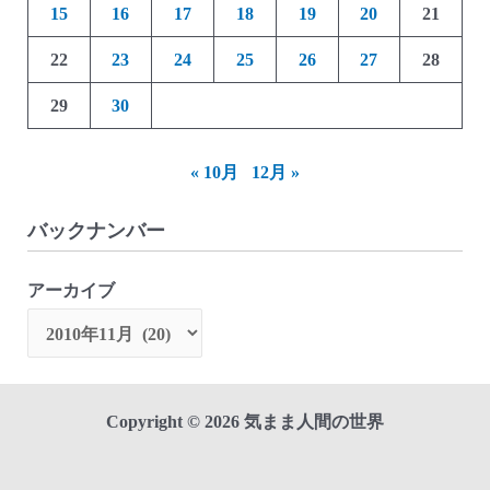
15
16
17
18
19
20
21
22
23
24
25
26
27
28
29
30
« 10月
12月 »
バックナンバー
アーカイブ
Copyright © 2026 気まま人間の世界