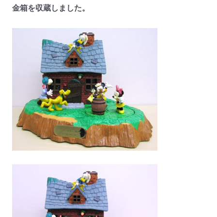
金箱を収蔵しました。