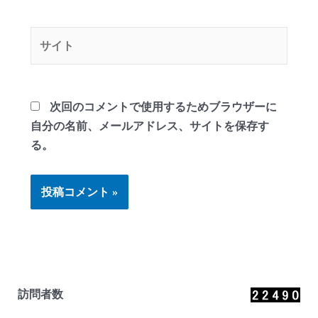
ル
*
サ
イ
ト
次回のコメントで使用するためブラウザーに
自分の名前、メールアドレス、サイトを保存す
る。
訪問者数