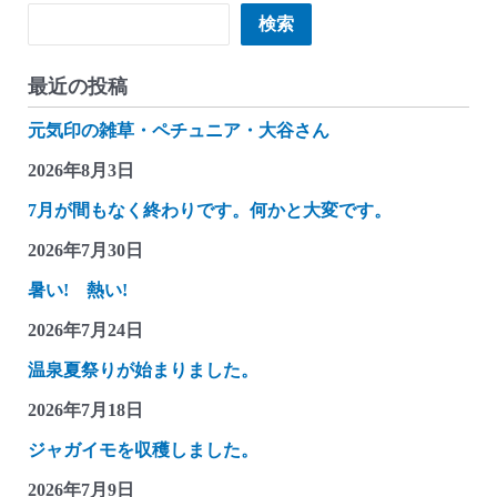
検索
検索
最近の投稿
元気印の雑草・ペチュニア・大谷さん
2026年8月3日
7月が間もなく終わりです。何かと大変です。
2026年7月30日
暑い! 熱い!
2026年7月24日
温泉夏祭りが始まりました。
2026年7月18日
ジャガイモを収穫しました。
2026年7月9日