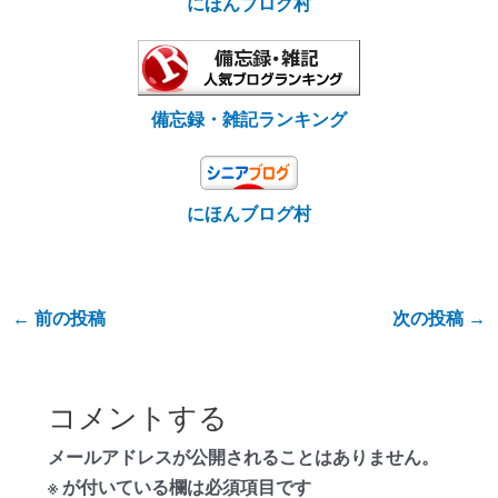
にほんブログ村
備忘録・雑記ランキング
にほんブログ村
←
前の投稿
次の投稿
→
コメントする
メールアドレスが公開されることはありません。
※
が付いている欄は必須項目です