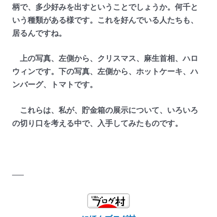
柄で、多少好みを出すということでしょうか。何千と
いう種類がある様です。これを好んでいる人たちも、
居るんですね。
上の写真、左側から、クリスマス、麻生首相、ハロ
ウィンです。下の写真、左側から、ホットケーキ、ハ
ンバーグ、トマトです。
これらは、私が、貯金箱の展示について、いろいろ
の切り口を考える中で、入手してみたものです。
—–