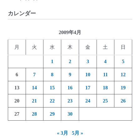
カレンダー
2009年4月
月
火
水
木
金
土
日
1
2
3
4
5
6
7
8
9
10
11
12
13
14
15
16
17
18
19
20
21
22
23
24
25
26
27
28
29
30
« 3月
5月 »