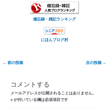
備忘録・雑記ランキング
にほんブログ村
←
前の投稿
次の投稿
→
コメントする
メールアドレスが公開されることはありません。
※
が付いている欄は必須項目です