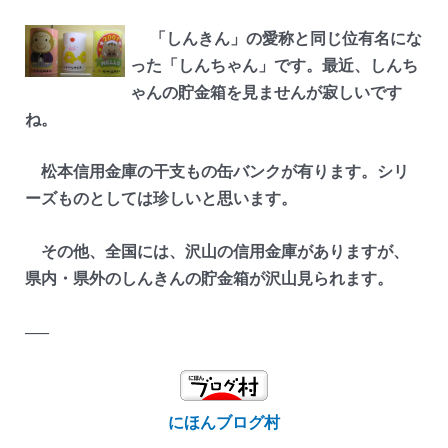
「しんきん」の愛称と同じ位有名にな
った「しんちゃん」です。最近、しんち
ゃんの貯金箱を見ませんが寂しいです
ね。
松本信用金庫の干支もの缶バンクが有ります。シリ
ーズものとしては珍しいと思います。
その他、全国には、沢山の信用金庫がありますが、
県内・県外のしんきんの貯金箱が沢山見られます。
—–
にほんブログ村