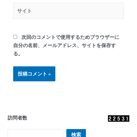
*
サ
イ
ト
次回のコメントで使用するためブラウザーに
自分の名前、メールアドレス、サイトを保存す
る。
訪問者数
検索
検索