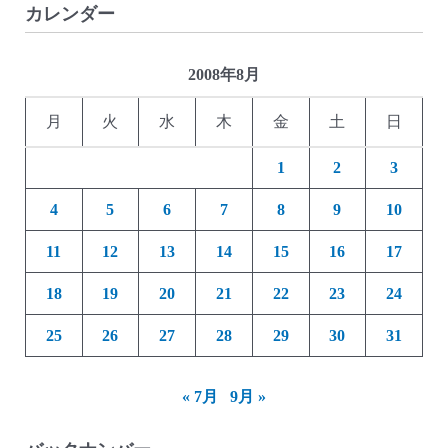
カレンダー
2008年8月
月
火
水
木
金
土
日
1
2
3
4
5
6
7
8
9
10
11
12
13
14
15
16
17
18
19
20
21
22
23
24
25
26
27
28
29
30
31
« 7月
9月 »