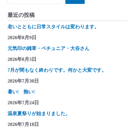
最近の投稿
老いとともに日常スタイルは変わります。
2026年8月9日
元気印の雑草・ペチュニア・大谷さん
2026年8月3日
7月が間もなく終わりです。何かと大変です。
2026年7月30日
暑い! 熱い!
2026年7月24日
温泉夏祭りが始まりました。
2026年7月18日