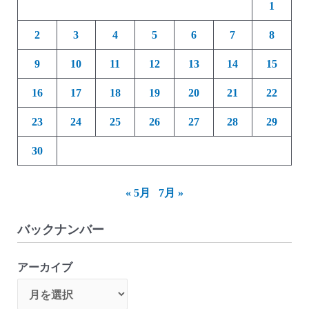
1
2
3
4
5
6
7
8
9
10
11
12
13
14
15
16
17
18
19
20
21
22
23
24
25
26
27
28
29
30
« 5月
7月 »
バックナンバー
アーカイブ