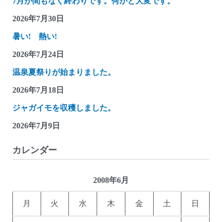
7月が間もなく終わりです。何かと大変です。
2026年7月30日
暑い! 熱い!
2026年7月24日
温泉夏祭りが始まりました。
2026年7月18日
ジャガイモを収穫しました。
2026年7月9日
カレンダー
2008年6月
月
火
水
木
金
土
日