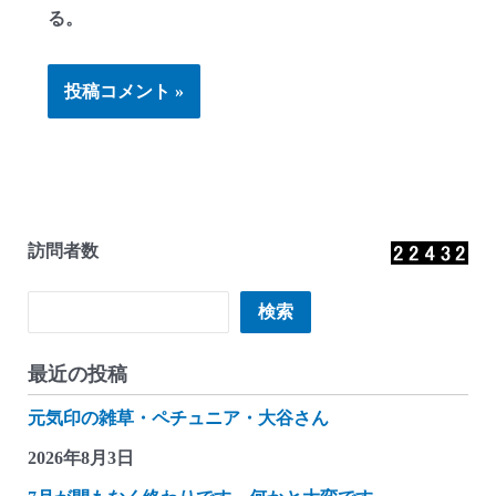
る。
訪問者数
検索
検索
最近の投稿
元気印の雑草・ペチュニア・大谷さん
2026年8月3日